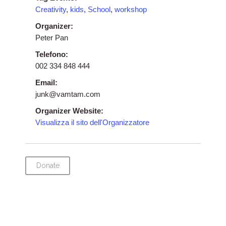
Creativity
,
kids
,
School
,
workshop
Organizer:
Peter Pan
Telefono:
002 334 848 444
Email:
junk@vamtam.com
Organizer Website:
Visualizza il sito dell'Organizzatore
Donate