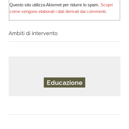
Questo sito utilizza Akismet per ridurre lo spam.
Scopri
come vengono elaborati i dati derivati dai commenti
.
Ambiti di intervento
Educazione