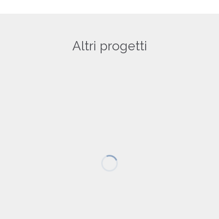
Altri progetti