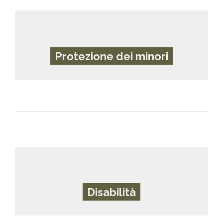
Protezione dei minori
Disabilità