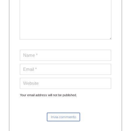
Your email address will not be published.