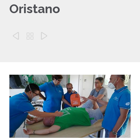
Oristano


