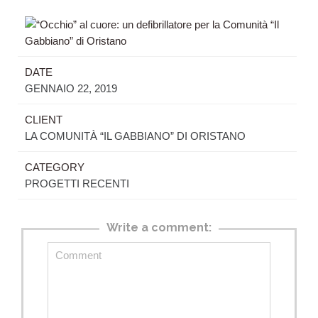
DATE
GENNAIO 22, 2019
CLIENT
LA COMUNITÀ “IL GABBIANO” DI ORISTANO
CATEGORY
PROGETTI RECENTI
Write a comment: