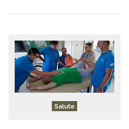
Salute