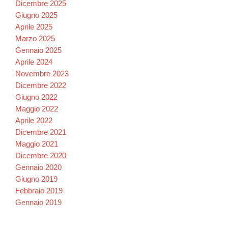
Dicembre 2025
Giugno 2025
Aprile 2025
Marzo 2025
Gennaio 2025
Aprile 2024
Novembre 2023
Dicembre 2022
Giugno 2022
Maggio 2022
Aprile 2022
Dicembre 2021
Maggio 2021
Dicembre 2020
Gennaio 2020
Giugno 2019
Febbraio 2019
Gennaio 2019