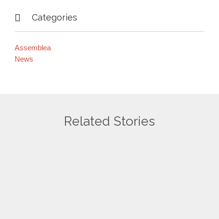

Categories
Assemblea
News
Related Stories