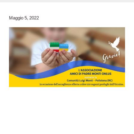
Maggio 5, 2022